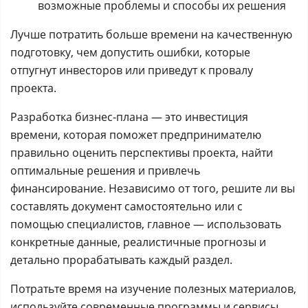
возможные проблемы и способы их решения
Лучше потратить больше времени на качественную
подготовку, чем допустить ошибки, которые
отпугнут инвесторов или приведут к провалу
проекта.
Разработка бизнес-плана — это инвестиция
времени, которая поможет предпринимателю
правильно оценить перспективы проекта, найти
оптимальные решения и привлечь
финансирование. Независимо от того, решите ли вы
составлять документ самостоятельно или с
помощью специалистов, главное — использовать
конкретные данные, реалистичные прогнозы и
детально прорабатывать каждый раздел.
Потратьте время на изучение полезных материалов,
используйте современные программы и сервисы