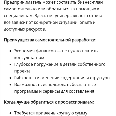
Предприниматель может составить бизнес-план
самостоятельно или обратиться за помощью к
специалистам. Здесь нет универсального ответа —
всё зависит от конкретной ситуации, опыта и
доступных ресурсов.
Преимущества самостоятельной разработки:
Экономия финансов — не нужно платить
консультантам
Глубокое погружение в детали собственного
проекта
Гибкость в изменении содержания и структуры
Возможность использовать бесплатные
программы и сервисы для составления
Когда лучше обратиться к профессионалам:
Требуется привлечь крупную сумму