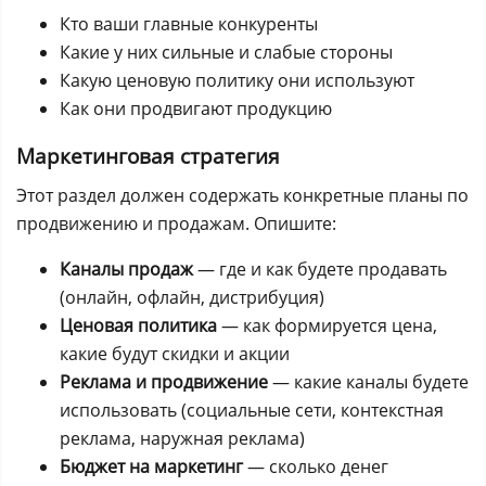
Кто ваши главные конкуренты
Какие у них сильные и слабые стороны
Какую ценовую политику они используют
Как они продвигают продукцию
Маркетинговая стратегия
Этот раздел должен содержать конкретные планы по
продвижению и продажам. Опишите:
Каналы продаж
— где и как будете продавать
(онлайн, офлайн, дистрибуция)
Ценовая политика
— как формируется цена,
какие будут скидки и акции
Реклама и продвижение
— какие каналы будете
использовать (социальные сети, контекстная
реклама, наружная реклама)
Бюджет на маркетинг
— сколько денег