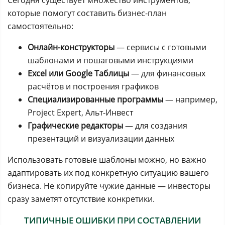
Сегодня существует множество инструментов,
которые помогут составить бизнес-план
самостоятельно:
Онлайн-конструкторы
— сервисы с готовыми
шаблонами и пошаговыми инструкциями
Excel или Google Таблицы
— для финансовых
расчётов и построения графиков
Специализированные программы
— например,
Project Expert, Альт-Инвест
Графические редакторы
— для создания
презентаций и визуализации данных
Использовать готовые шаблоны можно, но важно
адаптировать их под конкретную ситуацию вашего
бизнеса. Не копируйте чужие данные — инвесторы
сразу заметят отсутствие конкретики.
ТИПИЧНЫЕ ОШИБКИ ПРИ СОСТАВЛЕНИИ