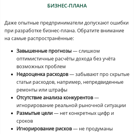
БИЗНЕС-ПЛАНА
Даже опытные предприниматели допускают ошибки
при разработке бизнес-плана. Обратите внимание
на самые распространённые:
Завышенные прогнозы
— слишком
оптимистичные расчёты дохода без учёта
возможных проблем
Недооценка расходов
— забывают про скрытые
статьи расходов, например, непредвиденные
ремонты или штрафы
Отсутствие анализа конкурентов
—
игнорирование реальной рыночной ситуации
Размытые цели
— нет конкретных цифр и
сроков
Игнорирование рисков
— не продуманы