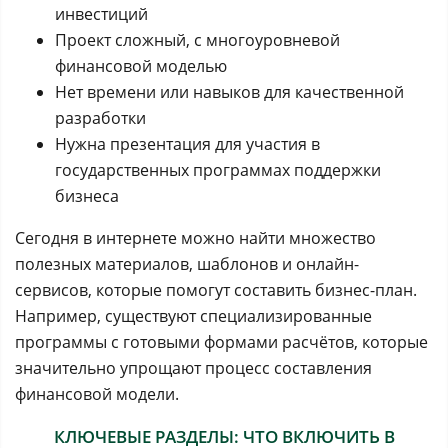
инвестиций
Проект сложный, с многоуровневой
финансовой моделью
Нет времени или навыков для качественной
разработки
Нужна презентация для участия в
государственных программах поддержки
бизнеса
Сегодня в интернете можно найти множество
полезных материалов, шаблонов и онлайн-
сервисов, которые помогут составить бизнес-план.
Например, существуют специализированные
программы с готовыми формами расчётов, которые
значительно упрощают процесс составления
финансовой модели.
КЛЮЧЕВЫЕ РАЗДЕЛЫ: ЧТО ВКЛЮЧИТЬ В