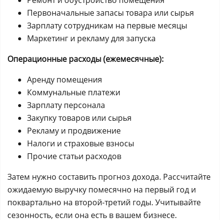
Ремонт и обустройство помещения
Первоначальные запасы товара или сырья
Зарплату сотрудникам на первые месяцы
Маркетинг и рекламу для запуска
Операционные расходы (ежемесячные):
Аренду помещения
Коммунальные платежи
Зарплату персонала
Закупку товаров или сырья
Рекламу и продвижение
Налоги и страховые взносы
Прочие статьи расходов
Затем нужно составить прогноз дохода. Рассчитайте
ожидаемую выручку помесячно на первый год и
поквартально на второй-третий годы. Учитывайте
сезонность, если она есть в вашем бизнесе.