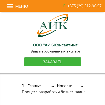
+375 (29) 512-96-57
МЕНЮ
ООО "АИК-Консалтинг"
Ваш персональный эксперт!
ЗАКАЗАТЬ
Главная →
Новости →
Процесс разработки бизнес плана