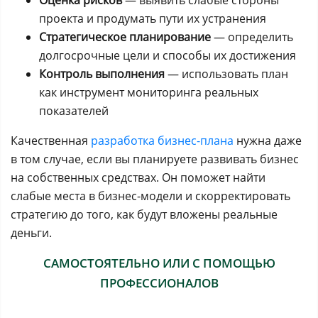
Оценка рисков
— выявить слабые стороны
проекта и продумать пути их устранения
Стратегическое планирование
— определить
долгосрочные цели и способы их достижения
Контроль выполнения
— использовать план
как инструмент мониторинга реальных
показателей
Качественная
разработка бизнес-плана
нужна даже
в том случае, если вы планируете развивать бизнес
на собственных средствах. Он поможет найти
слабые места в бизнес-модели и скорректировать
стратегию до того, как будут вложены реальные
деньги.
САМОСТОЯТЕЛЬНО ИЛИ С ПОМОЩЬЮ
ПРОФЕССИОНАЛОВ