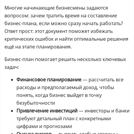
Многие начинающие бизнесмены задаются
вопросом: зачем тратить время на составление
бизнес-плана, если можно сразу начать работать?
Ответ прост: этот документ поможет избежать
критических ошибок и найти оптимальные решения
ещё на этапе планирования.
Бизнес-план помогает решить несколько ключевых
задач:
Финансовое планирование
— рассчитать все
расходы и предполагаемый доход, чтобы
понять, когда бизнес выйдет в точку
безубыточности
Привлечение инвестиций
— инвесторы и банки
требуют детальный план с конкретными
цифрами и прогнозами