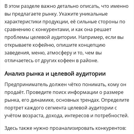
В этом разделе важно детально описать, что именно
вы предлагаете рынку. Укажите уникальные
характеристики продукции, её сильные стороны по
сравнению с конкурентами, и как она решает
проблемы целевой аудитории. Например, если вы
открываете кофейню, опишите концепцию
заведения, меню, атмосферу и то, чем вы
отличаетесь от других кофеен в районе.
Анализ рынка и целевой аудитории
Предприниматель должен чётко понимать, кому он
продаёт. Проведите поиск информации о размере
рынка, его динамике, основных трендах. Определите
портрет каждого сегмента целевой аудитории с
учётом возраста, дохода, интересов и потребностей.
Здесь также нужно проанализировать конкурентов: