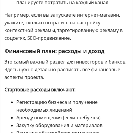
планируете потратить на каждый канал
Например, если вы запускаете интернет-магазин,
укажите, сколько потратите на настройку
контекстной рекламы, таргетированную рекламу в
соцсетях, SEO-продвижение.
Финансовый план: расходы и доход
Это самый важный раздел для инвесторов и банков.
Здесь нужно детально расписать все финансовые
аспекты проекта.
Стартовые расходы включают:
Регистрацию бизнеса и получение
необходимых лицензий
Аренду помещения (если требуется)
Закупку оборудования и материалов