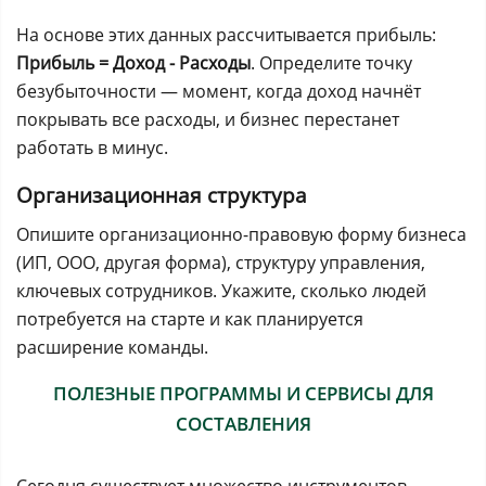
На основе этих данных рассчитывается прибыль:
Прибыль = Доход - Расходы
. Определите точку
безубыточности — момент, когда доход начнёт
покрывать все расходы, и бизнес перестанет
работать в минус.
Организационная структура
Опишите организационно-правовую форму бизнеса
(ИП, ООО, другая форма), структуру управления,
ключевых сотрудников. Укажите, сколько людей
потребуется на старте и как планируется
расширение команды.
ПОЛЕЗНЫЕ ПРОГРАММЫ И СЕРВИСЫ ДЛЯ
СОСТАВЛЕНИЯ