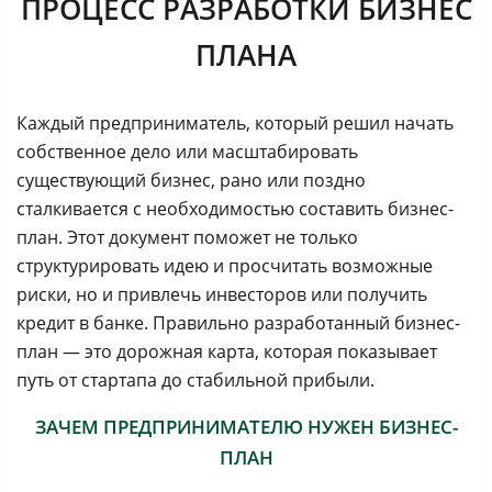
ПРОЦЕСС РАЗРАБОТКИ БИЗНЕС
ПЛАНА
Каждый предприниматель, который решил начать
собственное дело или масштабировать
существующий бизнес, рано или поздно
сталкивается с необходимостью составить бизнес-
план. Этот документ поможет не только
структурировать идею и просчитать возможные
риски, но и привлечь инвесторов или получить
кредит в банке. Правильно разработанный бизнес-
план — это дорожная карта, которая показывает
путь от стартапа до стабильной прибыли.
ЗАЧЕМ ПРЕДПРИНИМАТЕЛЮ НУЖЕН БИЗНЕС-
ПЛАН