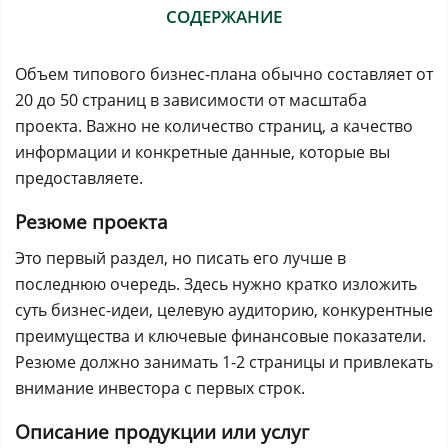
СОДЕРЖАНИЕ
Объем типового бизнес-плана обычно составляет от
20 до 50 страниц в зависимости от масштаба
проекта. Важно не количество страниц, а качество
информации и конкретные данные, которые вы
предоставляете.
Резюме проекта
Это первый раздел, но писать его лучше в
последнюю очередь. Здесь нужно кратко изложить
суть бизнес-идеи, целевую аудиторию, конкурентные
преимущества и ключевые финансовые показатели.
Резюме должно занимать 1-2 страницы и привлекать
внимание инвестора с первых строк.
Описание продукции или услуг